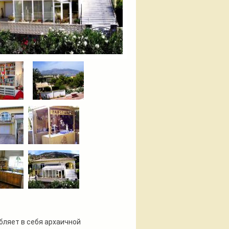
бляет в себя архаичной