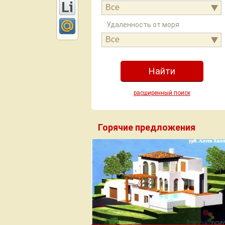
Все
Удаленность от моря
Все
расширенный поиск
Горячие предложения