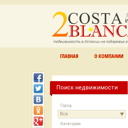
ГЛАВНАЯ
О КОМПАНИИ
Поиск недвижимости
Город
Все
Категория