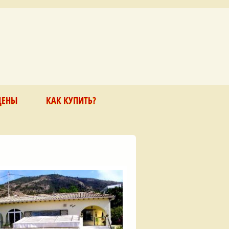
ЦЕНЫ
КАК КУПИТЬ?